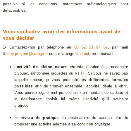
possible si les conditions, notamment météorologiques sont
défavorables.
Vous souhaitez avoir des informations avant de
vous décider
1- Contactez-moi par téléphone au
06 62 53 97 57
, par mail
thierry.pregent@orange.fr
ou sur la page
Contact
, en précisant :
l’activité de pleine nature choisie
(randonnée, randonnée
bivouac, randonnée raquettes ou VTT) . Si vous ne savez pas
laquelle choisir, je vous présente les
différentes formules
possibles
afin de trouver ensemble l’activité idéale à offrir.
Vous pouvez également juste choisir un montant de cadeau et
le destinataire choisit lui même l’activité qu’il souhaite
pratiquer.
le niveau de pratique
du destinataire du cadeau afin de
proposer une activité adaptée à sa condition physique.