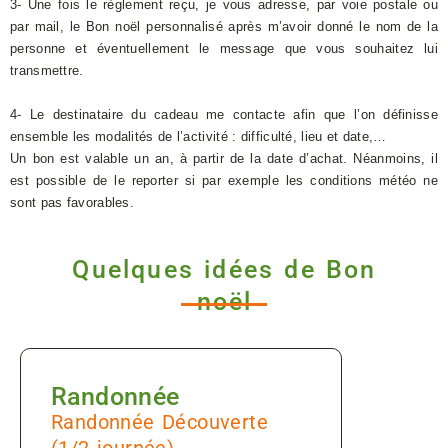
3- Une fois le règlement reçu, je vous adresse, par voie postale ou
par mail, le Bon noël personnalisé après m’avoir donné le nom de la
personne et éventuellement le message que vous souhaitez lui
transmettre.
4- Le destinataire du cadeau me contacte afin que l’on définisse
ensemble les modalités de l’activité : difficulté, lieu et date,…
Un bon est valable un an, à partir de la date d’achat. Néanmoins, il
est possible de le reporter si par exemple les conditions météo ne
sont pas favorables.
Quelques idées de Bon
noël
Randonnée
Randonnée Découverte