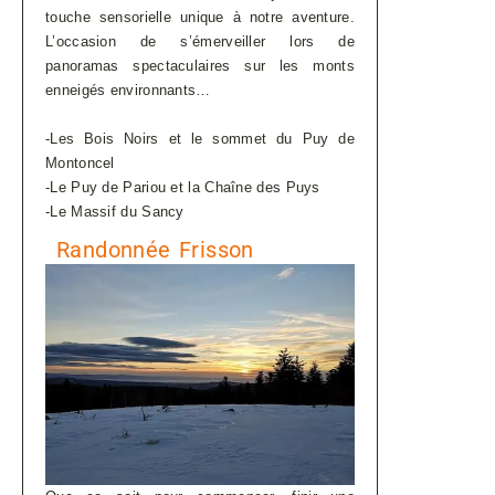
touche sensorielle unique à notre aventure.
L’occasion de s’émerveiller lors de
panoramas spectaculaires sur les monts
enneigés environnants…
-Les Bois Noirs et le sommet du Puy de
Montoncel
-Le Puy de Pariou et la Chaîne des Puys
-Le Massif du Sancy
Randonnée Frisson